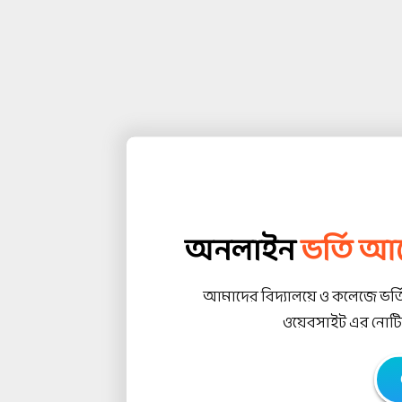
অনলাইন
ভর্তি আ
আমাদের বিদ্যালয়ে ও কলেজে ভর্তি 
ওয়েবসাইট এর নোটিশ 