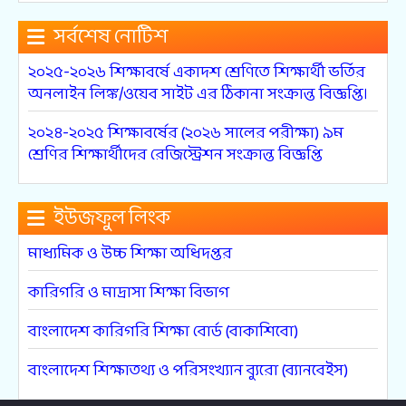
সর্বশেষ নোটিশ
২০২৫-২০২৬ শিক্ষাবর্ষে একাদশ শ্রেণিতে শিক্ষার্থী ভর্তির
অনলাইন লিঙ্ক/ওয়েব সাইট এর ঠিকানা সংক্রান্ত বিজ্ঞপ্তি।
২০২৪-২০২৫ শিক্ষাবর্ষের (২০২৬ সালের পরীক্ষা) ৯ম
শ্রেণির শিক্ষার্থীদের রেজিস্ট্রেশন সংক্রান্ত বিজ্ঞপ্তি
ইউজফুল লিংক
মাধ্যমিক ও উচ্চ শিক্ষা অধিদপ্তর
কারিগরি ও মাদ্রাসা শিক্ষা বিভাগ
বাংলাদেশ কারিগরি শিক্ষা বোর্ড (বাকাশিবো)
বাংলাদেশ শিক্ষাতথ্য ও পরিসংখ্যান ব্যুরো (ব্যানবেইস)