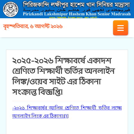
বৃহস্পতিবার, ৬ আগস্ট ২০২৬
২০২৫-২০২৬ শিক্ষাবর্ষে একাদশ
শ্রেণিতে শিক্ষার্থী ভর্তির অনলাইন
লিঙ্ক/ওয়েব সাইট এর ঠিকানা
সংক্রান্ত বিজ্ঞপ্তি।
-২০২৬ শিক্ষাবর্ষের আলিম শ্রেণিতে শিক্ষার্থী ভর্তির লক্ষ্যে
অনলাইন লিংক এর ঠিকানা।[1]